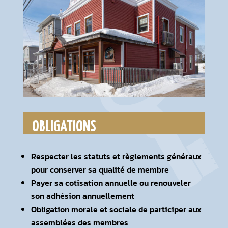
OBLIGATIONS
Respecter les statuts et règlements généraux
pour conserver sa qualité de membre
Payer sa cotisation annuelle ou renouveler
son adhésion annuellement
Obligation morale et sociale de participer aux
assemblées des membres