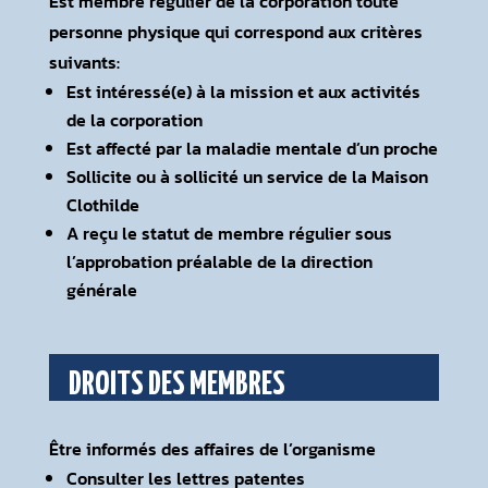
Est membre régulier de la corporation toute
personne physique qui correspond aux critères
suivants:
Est intéressé(e) à la mission et aux activités
de la corporation
Est affecté par la maladie mentale d’un proche
Sollicite ou à sollicité un service de la Maison
Clothilde
A reçu le statut de membre régulier sous
l’approbation préalable de la direction
générale
DROITS DES MEMBRES
Être informés des affaires de l’organisme
Consulter les lettres patentes