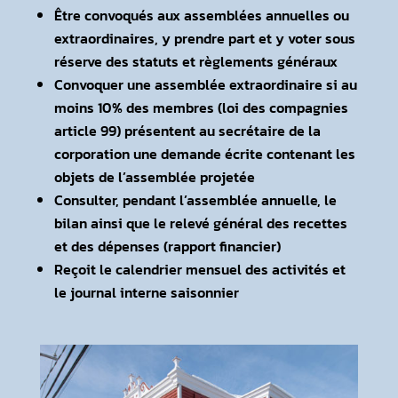
Être convoqués aux assemblées annuelles ou
extraordinaires, y prendre part et y voter sous
réserve des statuts et règlements généraux
Convoquer une assemblée extraordinaire si au
moins 10% des membres (loi des compagnies
article 99) présentent au secrétaire de la
corporation une demande écrite contenant les
objets de l’assemblée projetée
Consulter, pendant l’assemblée annuelle, le
bilan ainsi que le relevé général des recettes
et des dépenses (rapport financier)
Reçoit le calendrier mensuel des activités et
le journal interne saisonnier