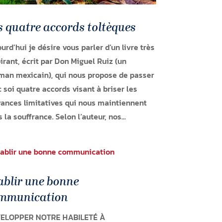
s quatre accords toltèques
urd’hui je désire vous parler d’un livre très
irant, écrit par Don Miguel Ruiz (un
man mexicain), qui nous propose de passer
 soi quatre accords visant à briser les
ances limitatives qui nous maintiennent
 la souffrance. Selon l’auteur, nos...
ablir une bonne
mmunication
ELOPPER NOTRE HABILETÉ À