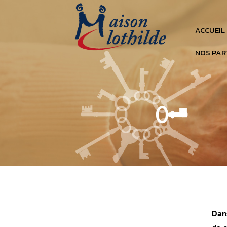
ACCUEIL
NOS PAR
Dan