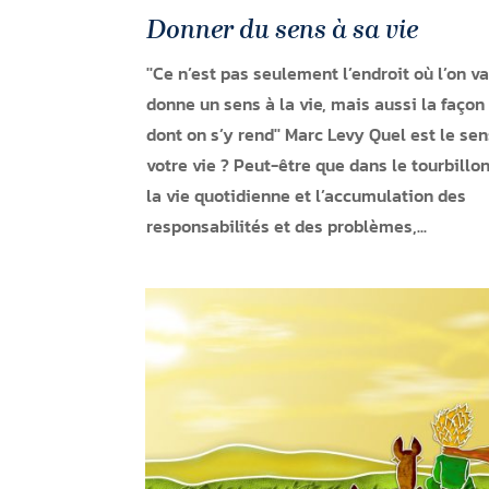
Donner du sens à sa vie
''Ce n’est pas seulement l’endroit où l’on va
donne un sens à la vie, mais aussi la façon
dont on s’y rend'' Marc Levy Quel est le se
votre vie ? Peut-être que dans le tourbillo
la vie quotidienne et l’accumulation des
responsabilités et des problèmes,...