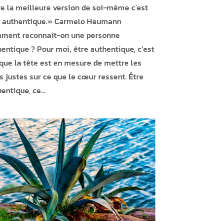
e la meilleure version de soi-même c’est
e authentique.» Carmelo Heumann
ment reconnaît-on une personne
entique ? Pour moi, être authentique, c’est
que la tête est en mesure de mettre les
 justes sur ce que le cœur ressent. Être
entique, ce...