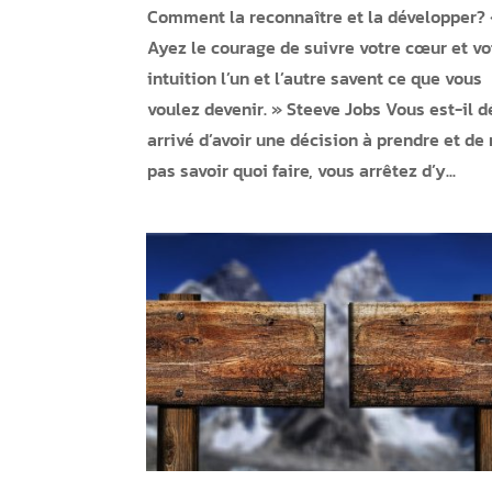
Comment la reconnaître et la développer?
Ayez le courage de suivre votre cœur et vo
intuition l’un et l’autre savent ce que vous
voulez devenir. » Steeve Jobs Vous est-il d
arrivé d’avoir une décision à prendre et de
pas savoir quoi faire, vous arrêtez d’y...